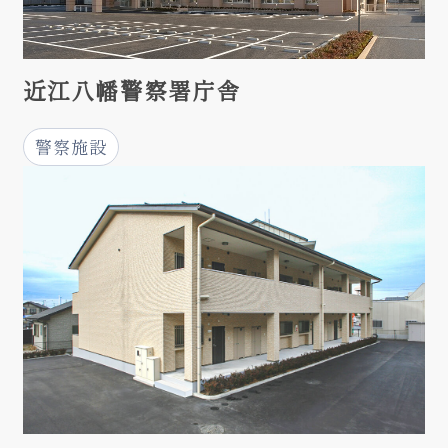
近江八幡警察署庁舎
警察施設