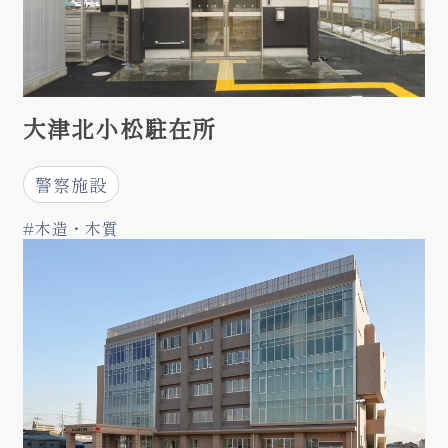
大津北小松駐在所
警察施設
#木造・木質