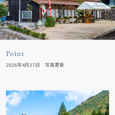
Point
2026年4月27日 写真更新