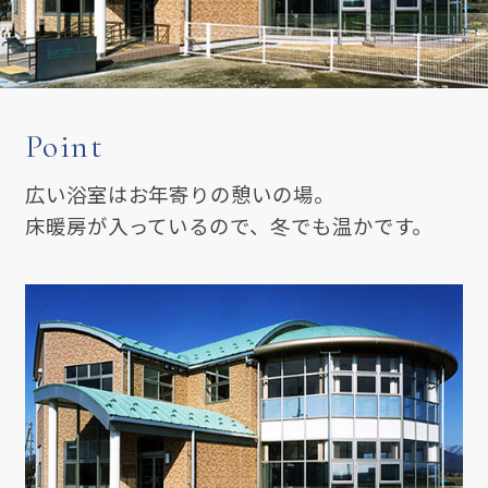
Point
広い浴室はお年寄りの憩いの場。
床暖房が入っているので、冬でも温かです。