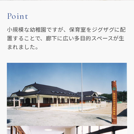
Point
小規模な幼稚園ですが、保育室をジグザグに配
置することで、廊下に広い多目的スペースが生
まれました。