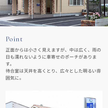
Point
正面からは小さく見えますが、中は広く、雨の
日も濡れないように車寄せのポーチがありま
す。
待合室は天井を高くとり、広々とした明るい雰
囲気に。