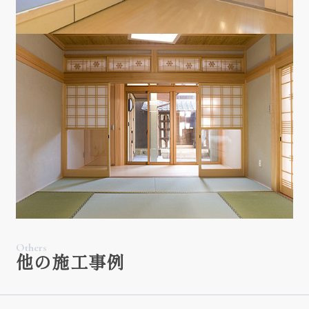
Others
他の施工事例