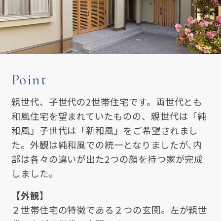
Point
親世代、子世代の2世帯住宅です。両世代とも
和風住宅を望まれていたものの、親世代は「純
和風」子世代は「新和風」をご希望されまし
た。外観は純和風での統一となりましたが､内
部は各々の違いが出た2つの顔を持つ家が完成
しました。
【外観】
２世帯住宅の特徴である２つの玄関。左が親世