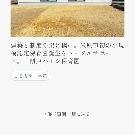
建築と制度の架け橋に。米原市初の小規
模認定保育園誕生をトータルサポー
ト。 顔戸ハイジ保育園
こども園・学童
施工事例一覧に戻る