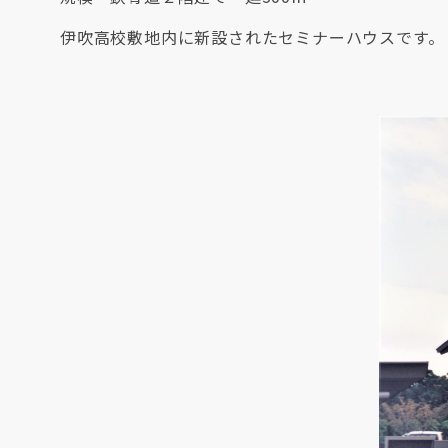
伊吹高校敷地内に新設されたセミナーハウスです。