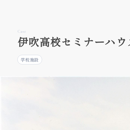
Case
伊吹高校セミナーハウ
学校施設