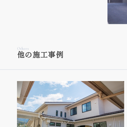
Others
他の施工事例