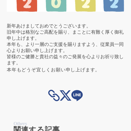
新年あけましておめでとうございます。
旧年中は格別なご高配を賜り、まことに有難く厚く御礼
申し上げます。
本年も、より一層のご支援を賜りますよう、従業員一同
心よりお願い申し上げます。
皆様のご健勝と貴社の益々のご発展を心よりお祈り致し
ます。
本年もどうぞ宜しくお願い申し上げます。
Others
関連する記事