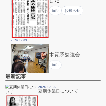
した
info
お知らせ
2026.07.09
木質系勉強会
info
最新記事
2026.08.07
夏期休業日について