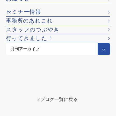
セミナー情報
事務所のあれこれ
スタッフのつぶやき
行ってきました！
ブログ一覧に戻る