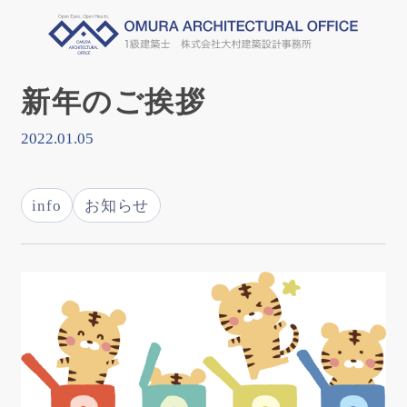
新年のご挨拶
2022.01.05
info
お知らせ