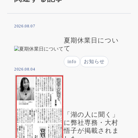
2026.08.07
夏期休業日につい
て
info
お知らせ
2026.08.04
「湖の人に聞く」
に弊社専務・大村
悟子が掲載されま