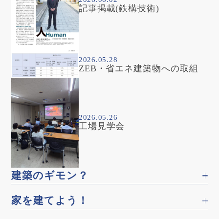
記事掲載(鉄構技術)
2026.05.28
ZEB・省エネ建築物への取組
2026.05.26
工場見学会
建築のギモン？
家を建てよう！