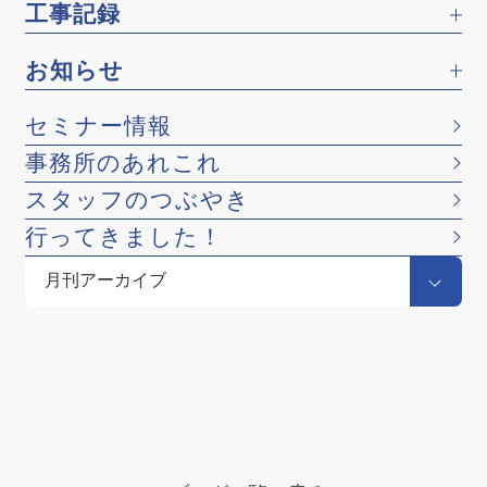
工事記録
お知らせ
セミナー情報
事務所のあれこれ
スタッフのつぶやき
行ってきました！