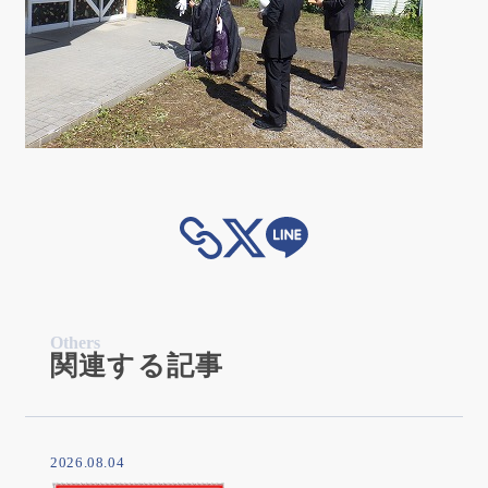
Others
関連する記事
2026.08.04