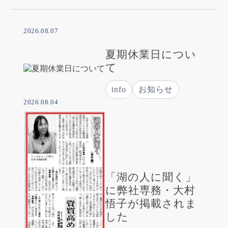
2026.08.07
夏期休業日につい
て
info
お知らせ
2026.08.04
「湖の人に聞く」
に弊社専務・大村
悟子が掲載されま
した