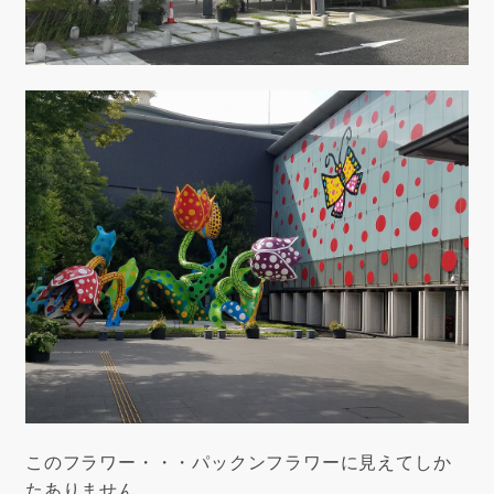
このフラワー・・・パックンフラワーに見えてしか
たありません。