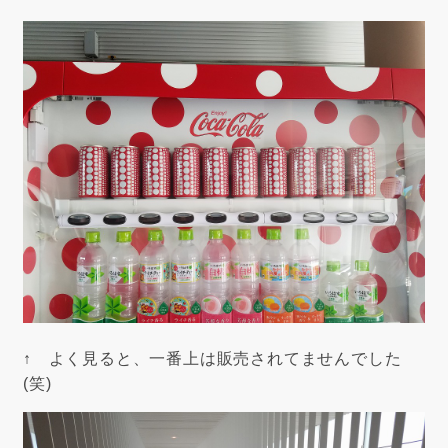
↑ よく見ると、一番上は販売されてませんでした
(笑)