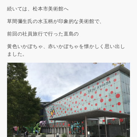
続いては、松本市美術館へ
草間彌生氏の水玉柄が印象的な美術館で、
前回の社員旅行で行った直島の
黄色いかぼちゃ、赤いかぼちゃを懐かしく思い出し
ました。