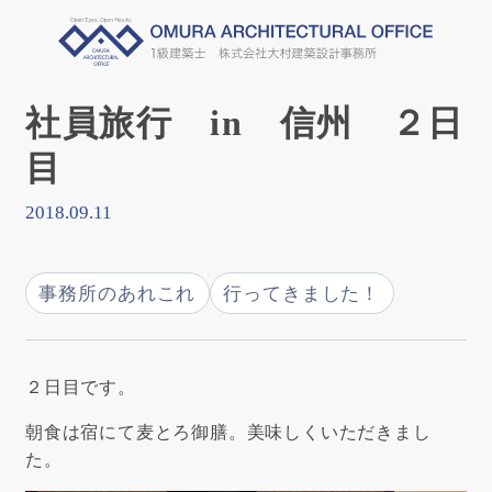
社員旅行 in 信州 ２日
目
2018.09.11
事務所のあれこれ
行ってきました！
２日目です。
朝食は宿にて麦とろ御膳。美味しくいただきまし
た。