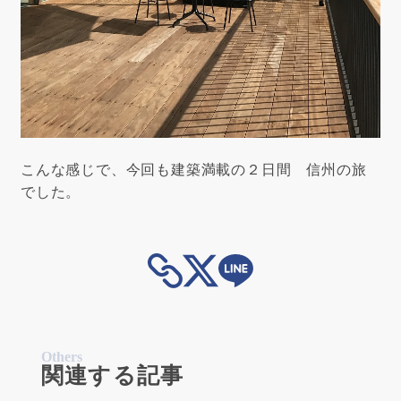
こんな感じで、今回も建築満載の２日間 信州の旅
でした。
Others
関連する記事