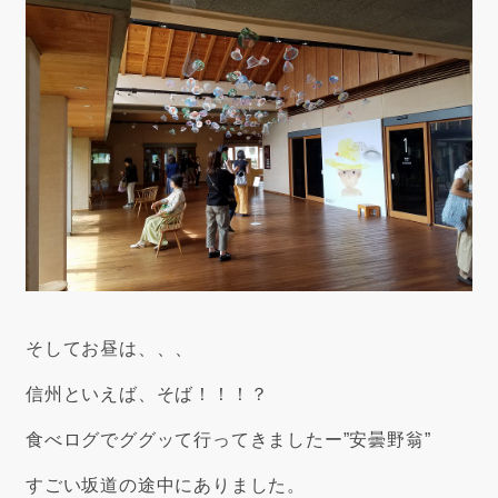
そしてお昼は、、、
信州といえば、そば！！！？
食べログでググッて行ってきましたー”安曇野翁”
すごい坂道の途中にありました。