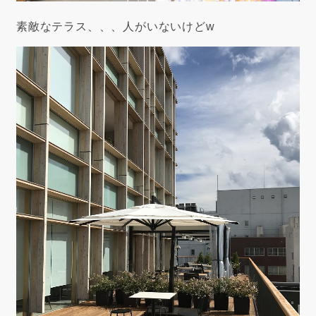
素敵なテラス、、、人がいないけどw