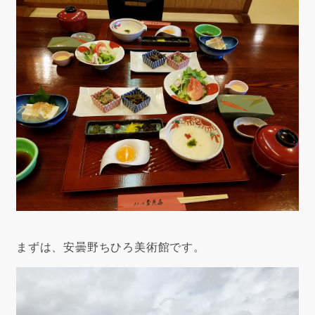
まずは、安曇野ちひろ美術館です。