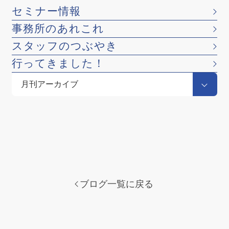
セミナー情報
事務所のあれこれ
スタッフのつぶやき
行ってきました！
ブログ一覧に戻る