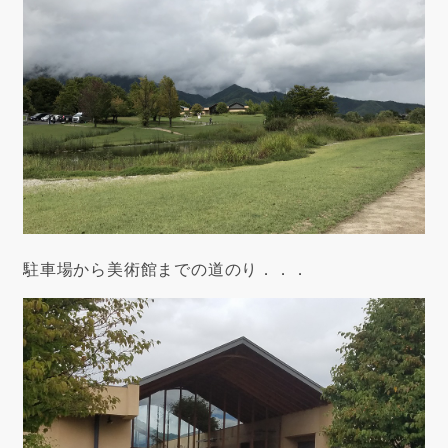
駐車場から美術館までの道のり．．．