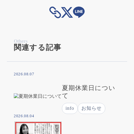
Others
関連する記事
2026.08.07
夏期休業日につい
て
info
お知らせ
2026.08.04