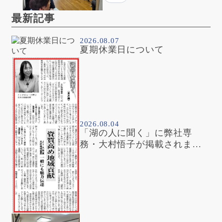
最新記事
2026.08.07
夏期休業日について
2026.08.04
「湖の人に聞く」に弊社専
務・大村悟子が掲載されまし
た