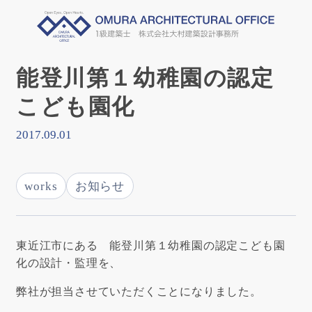
能登川第１幼稚園の認定
こども園化
2017.09.01
works
お知らせ
東近江市にある 能登川第１幼稚園の認定こども園
化の設計・監理を、
弊社が担当させていただくことになりました。