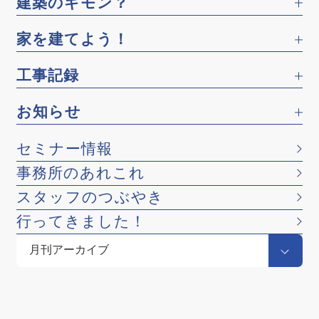
建築のギモン？
家を建てよう！
工事記録
お知らせ
セミナー情報
事務所のあれこれ
スタッフのつぶやき
行ってきました！