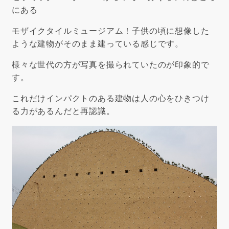
にある
モザイクタイルミュージアム！子供の頃に想像した
ような建物がそのまま建っている感じです。
様々な世代の方が写真を撮られていたのが印象的で
す。
これだけインパクトのある建物は人の心をひきつけ
る力があるんだと再認識。