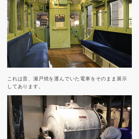
これは昔、瀬戸焼を運んでいた電車をそのまま展示
してあります。