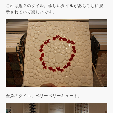
これは鯉？のタイル。珍しいタイルがあちこちに展
示されていて楽しいです。
金魚のタイル。ベリーベリーキュート。