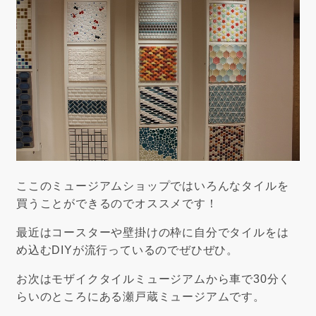
ここのミュージアムショップではいろんなタイルを
買うことができるのでオススメです！
最近はコースターや壁掛けの枠に自分でタイルをは
め込むDIYが流行っているのでぜひぜひ。
お次はモザイクタイルミュージアムから車で30分く
らいのところにある瀬戸蔵ミュージアムです。