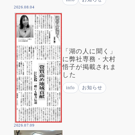
2026.08.04
「湖の人に聞く」
に弊社専務・大村
悟子が掲載されま
した
info
お知らせ
2026.07.09