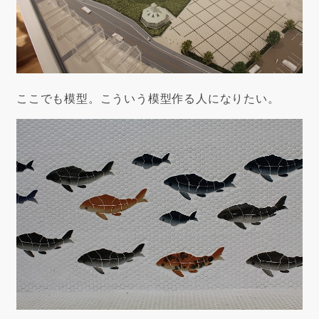
ここでも模型。こういう模型作る人になりたい。