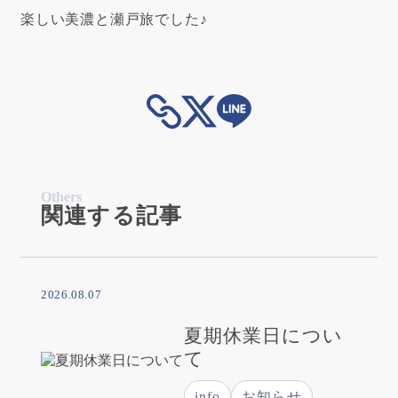
楽しい美濃と瀬戸旅でした♪
Others
関連する記事
2026.08.07
夏期休業日につい
て
info
お知らせ