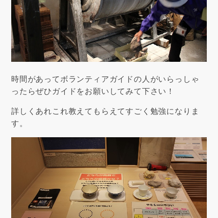
時間があってボランティアガイドの人がいらっしゃ
ったらぜひガイドをお願いしてみて下さい！
詳しくあれこれ教えてもらえてすごく勉強になりま
す。