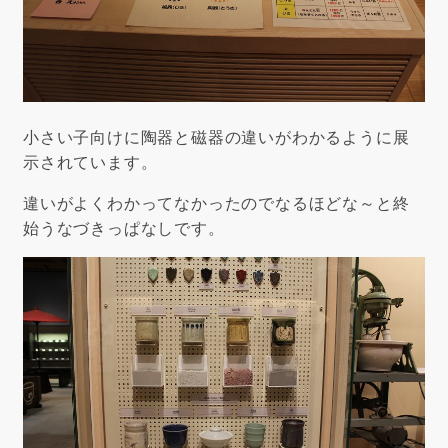
小さい子向けに陶器と磁器の違いがわかるように展
示されています。
違いがよくわかってなかったのでなるほどな～と終
始うなづきっぱなしです。