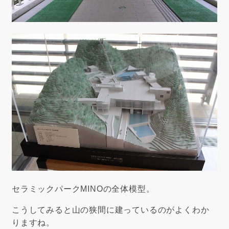
セラミックパークMINOの全体模型。
こうしてみると山の狭間に建っているのがよくわか
りますね。