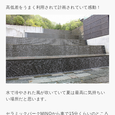
高低差をうまく利用されて計画されていて感動！
水で冷やされた風が吹いていて夏は最高に気持ちい
い場所だと思います。
セラミックパークMINOから車で15分くらいのところ