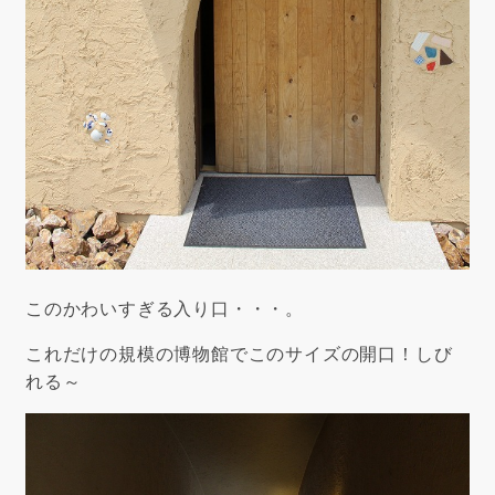
このかわいすぎる入り口・・・。
これだけの規模の博物館でこのサイズの開口！しび
れる～