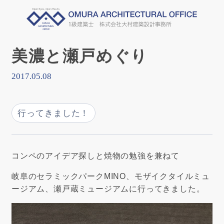
美濃と瀬戸めぐり
2017.05.08
行ってきました！
コンペのアイデア探しと焼物の勉強を兼ねて
岐阜のセラミックパークMINO、モザイクタイルミュ
ージアム、瀬戸蔵ミュージアムに行ってきました。