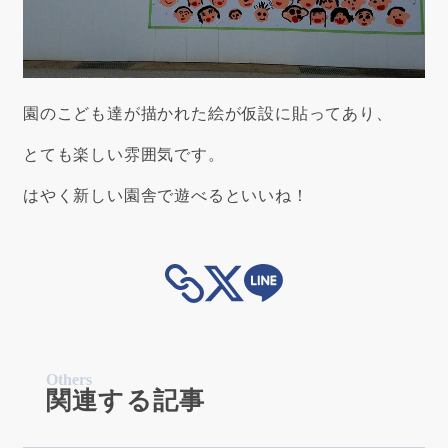
園のこども達が描かれた絵が仮設に貼ってあり、
とても楽しい雰囲気です。
はやく新しい園舎で遊べるといいね！
Others
関連する記事