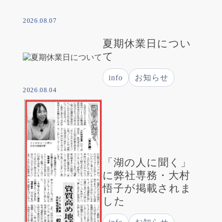
2026.08.07
夏期休業日につい
て
info
お知らせ
2026.08.04
「湖の人に聞く」
に弊社専務・大村
悟子が掲載されま
した