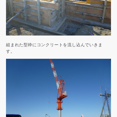
組まれた型枠にコンクリートを流し込んでいきま
す。