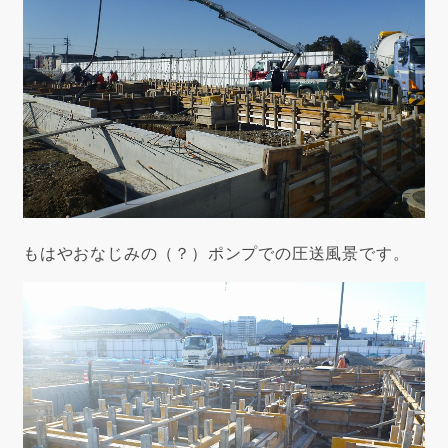
もはやおなじみの（？）ポンプでの圧送風景です。