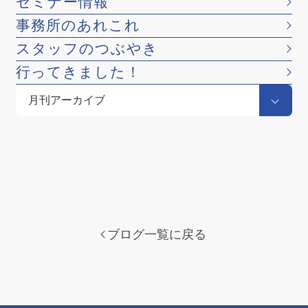
セミナー情報
事務所のあれこれ
スタッフのつぶやき
行ってきました！
ブログ一覧に戻る