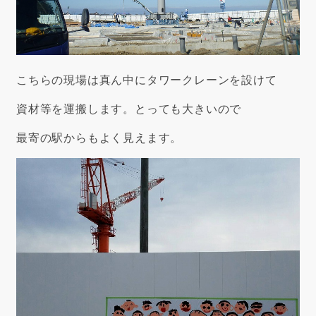
こちらの現場は真ん中にタワークレーンを設けて
資材等を運搬します。とっても大きいので
最寄の駅からもよく見えます。