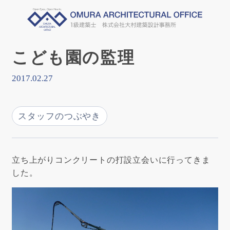
こども園の監理
2017.02.27
スタッフのつぶやき
立ち上がりコンクリートの打設立会いに行ってきま
した。