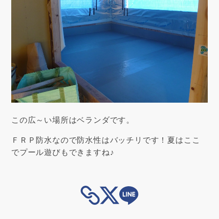
この広～い場所はベランダです。
ＦＲＰ防水なので防水性はバッチリです！夏はここ
でプール遊びもできますね♪