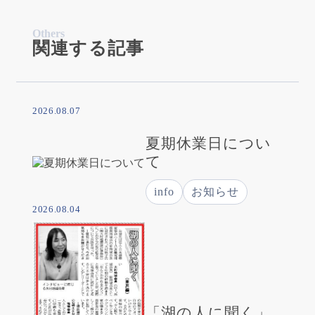
Others
関連する記事
2026.08.07
夏期休業日につい
て
info
お知らせ
2026.08.04
「湖の人に聞く」