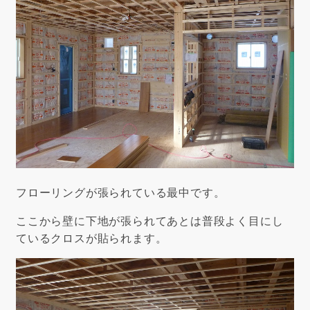
フローリングが張られている最中です。
ここから壁に下地が張られてあとは普段よく目にし
ているクロスが貼られます。