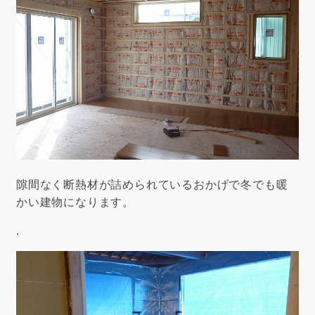
隙間なく断熱材が詰められているおかげで冬でも暖
かい建物になります。
.