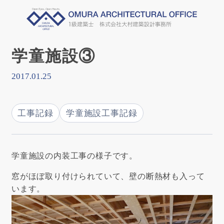
学童施設③
2017.01.25
工事記録
学童施設工事記録
学童施設の内装工事の様子です。
窓がほぼ取り付けられていて、壁の断熱材も入って
います。