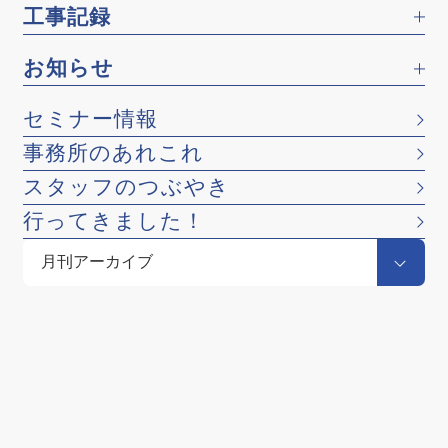
工事記録
お知らせ
セミナー情報
事務所のあれこれ
スタッフのつぶやき
行ってきました！