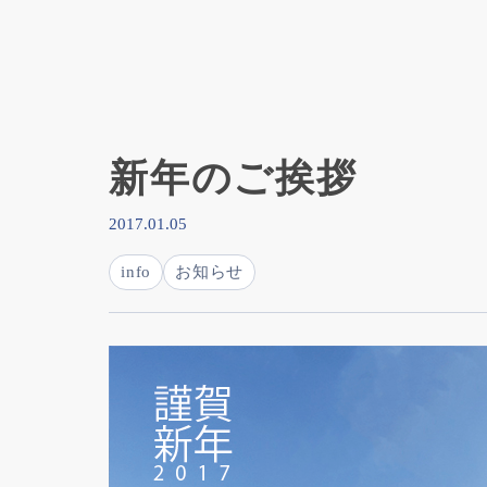
新年のご挨拶
2017.01.05
info
お知らせ