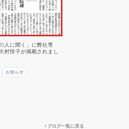
の人に聞く」に弊社専
大村悟子が掲載されまし
お知らせ
ブログ一覧に戻る