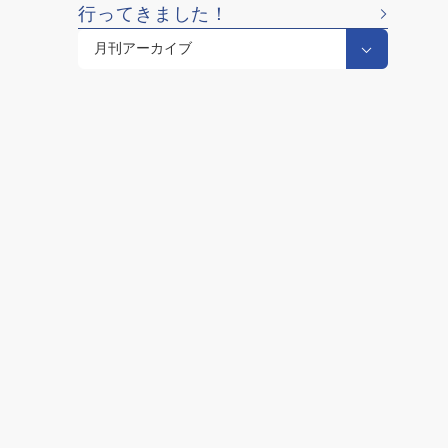
行ってきました！