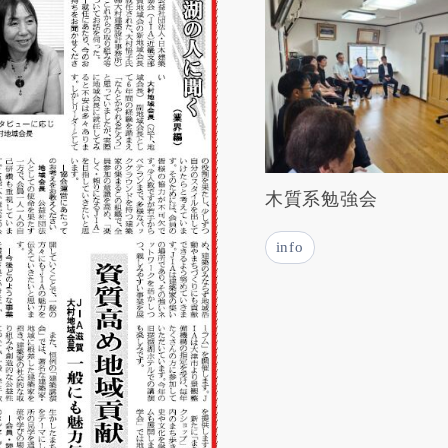
木質系勉強会
info