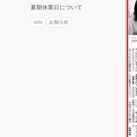
夏期休業日について
info
お知らせ