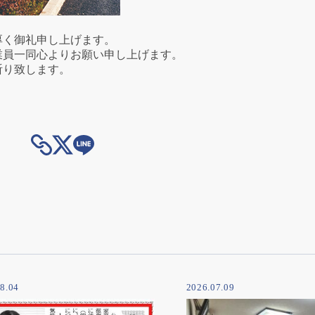
厚く御礼申し上げます。
業員一同心よりお願い申し上げます。
祈り致します。
8.04
2026.07.09