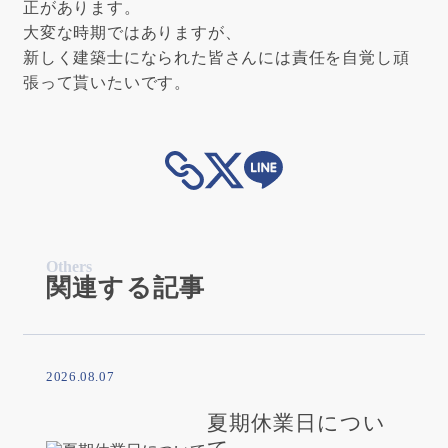
正があります。
大変な時期ではありますが、
新しく建築士になられた皆さんには責任を自覚し頑
張って貰いたいです。
Others
関連する記事
2026.08.07
夏期休業日につい