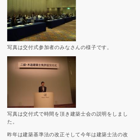
写真は交付式参加者のみなさんの様子です。
写真は交付式で時間を頂き建築士会の説明をしまし
た。
昨年は建築基準法の改正そして今年は建築士法の改