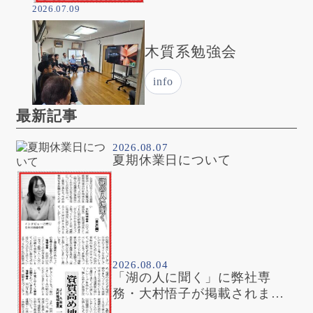
2026.07.09
木質系勉強会
info
最新記事
2026.08.07
夏期休業日について
2026.08.04
「湖の人に聞く」に弊社専
務・大村悟子が掲載されまし
た