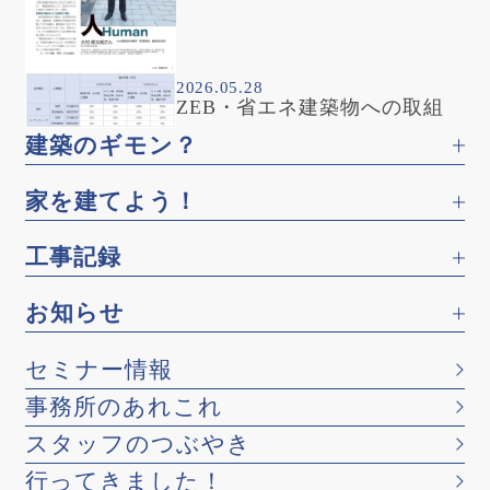
2026.05.28
ZEB・省エネ建築物への取組
建築のギモン？
家を建てよう！
工事記録
お知らせ
セミナー情報
事務所のあれこれ
スタッフのつぶやき
行ってきました！