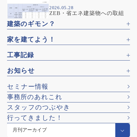
2026.05.28
ZEB・省エネ建築物への取組
建築のギモン？
家を建てよう！
工事記録
お知らせ
セミナー情報
事務所のあれこれ
スタッフのつぶやき
行ってきました！