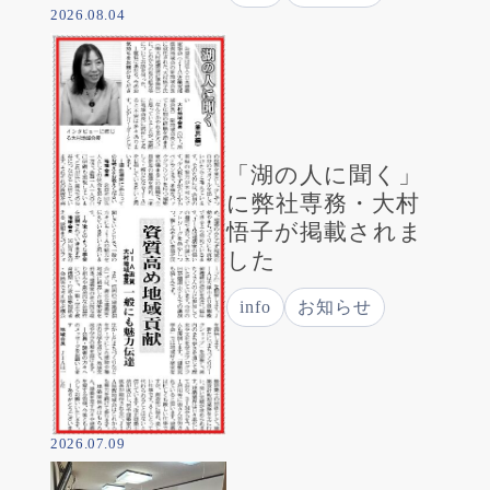
2026.08.04
「湖の人に聞く」
に弊社専務・大村
悟子が掲載されま
した
info
お知らせ
2026.07.09