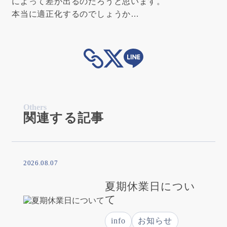
によって差が出るのだろうと思います。
本当に適正化するのでしょうか…
Others
関連する記事
2026.08.07
夏期休業日につい
て
info
お知らせ