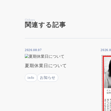
Others
関連する記事
2026.08.07
2026.0
夏期休業日について
info
お知らせ