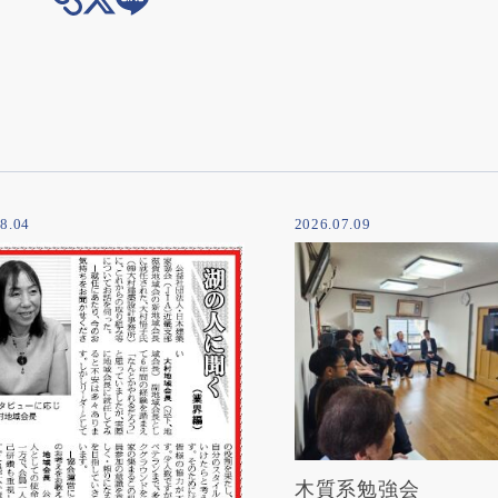
8.04
2026.07.09
木質系勉強会