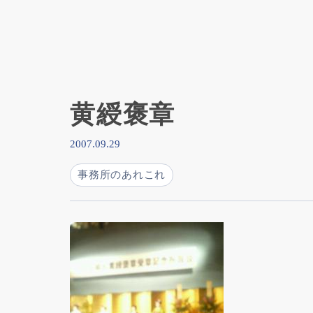
黄綬褒章
2007.09.29
事務所のあれこれ