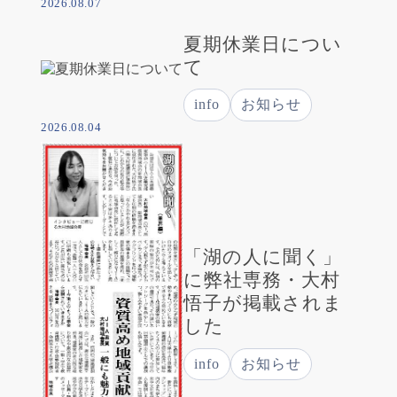
2026.08.07
夏期休業日につい
て
info
お知らせ
2026.08.04
「湖の人に聞く」
に弊社専務・大村
悟子が掲載されま
した
info
お知らせ