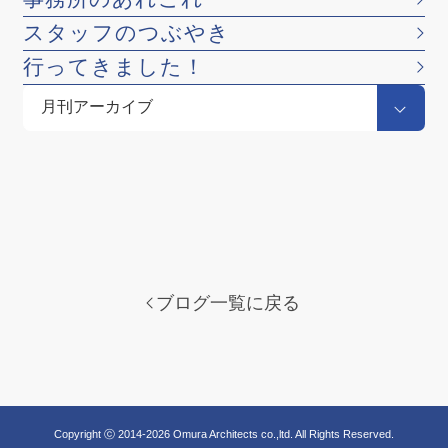
スタッフのつぶやき
行ってきました！
ブログ一覧に戻る
Copyright ⓒ 2014-2026 Omura Architects co.,ltd. All Rights Reserved.