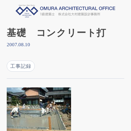
基礎 コンクリート打
2007.08.10
工事記録