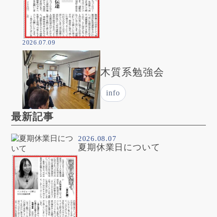
2026.07.09
木質系勉強会
info
最新記事
2026.08.07
夏期休業日について