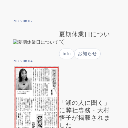
2026.08.07
夏期休業日につい
て
info
お知らせ
2026.08.04
「湖の人に聞く」
に弊社専務・大村
悟子が掲載されま
した