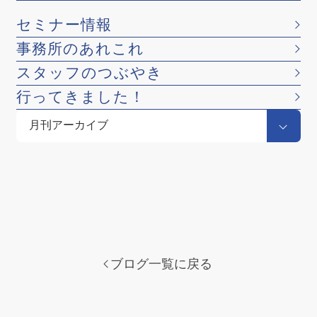
セミナー情報
事務所のあれこれ
スタッフのつぶやき
行ってきました！
ブログ一覧に戻る