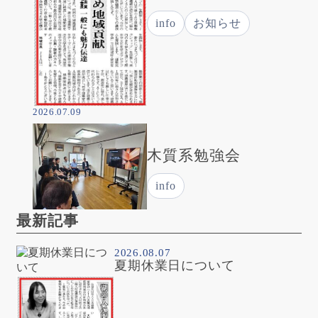
info
お知らせ
2026.07.09
木質系勉強会
info
最新記事
2026.08.07
夏期休業日について