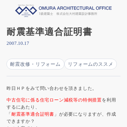
耐震基準適合証明書
2007.10.17
耐震改修・リフォーム
リフォームのススメ
昨日ＨＰをみて問い合わせを頂きました。
中古住宅に係る住宅ローン減税等の特例措置
を利用
するにあたり、
「
耐震基準適合証明書
」が必要になりますが、作成
できますか？