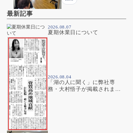
最新記事
2026.08.07
夏期休業日について
2026.08.04
「湖の人に聞く」に弊社専
務・大村悟子が掲載されまし
た