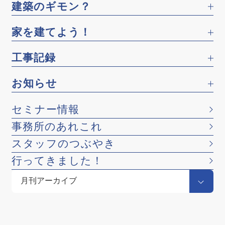
建築のギモン？
家を建てよう！
工事記録
お知らせ
セミナー情報
事務所のあれこれ
スタッフのつぶやき
行ってきました！