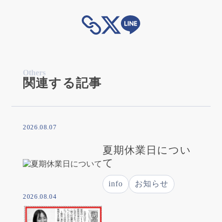
Others
関連する記事
2026.08.07
夏期休業日につい
て
info
お知らせ
2026.08.04