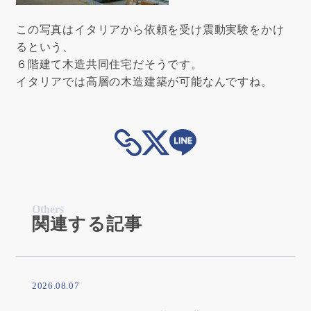
この写真はイタリアから依頼を受け震動実験をかけ
るという、
６階建て木造共同住宅だそうです。
イタリアでは高層の木造建築が可能なんですね。
Others
関連する記事
2026.08.07