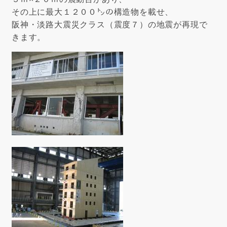
その上に最大１２００㌧の構造物を載せ、
阪神・淡路大震災クラス（震度７）の地震が再現で
きます。