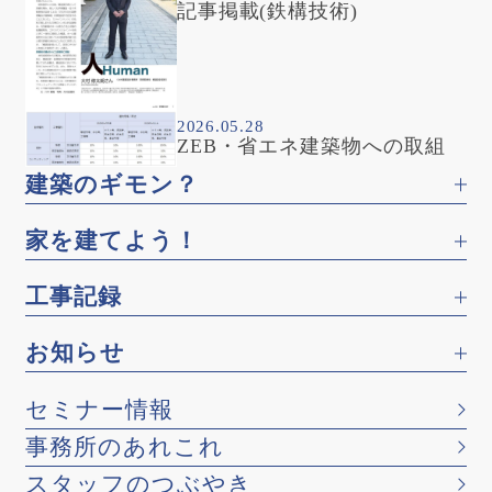
記事掲載(鉄構技術)
2026.05.28
ZEB・省エネ建築物への取組
建築のギモン？
家を建てよう！
工事記録
お知らせ
セミナー情報
事務所のあれこれ
スタッフのつぶやき