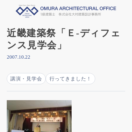
近畿建築祭「Ｅ-ディフェ
ンス見学会」
2007.10.22
講演・見学会
行ってきました！