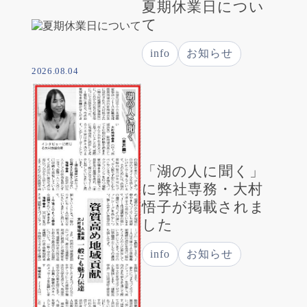
夏期休業日につい
て
info
お知らせ
2026.08.04
「湖の人に聞く」
に弊社専務・大村
悟子が掲載されま
した
info
お知らせ