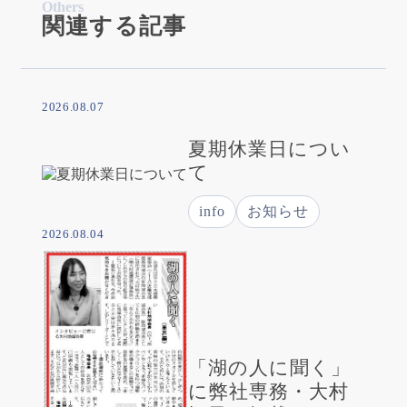
Others
関連する記事
2026.08.07
夏期休業日につい
て
info
お知らせ
2026.08.04
「湖の人に聞く」
に弊社専務・大村