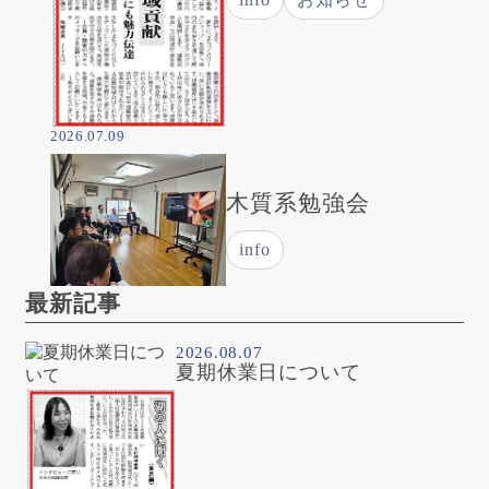
2026.07.09
木質系勉強会
info
最新記事
2026.08.07
夏期休業日について