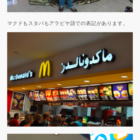
マクドもスタバもアラビヤ語での表記があります。