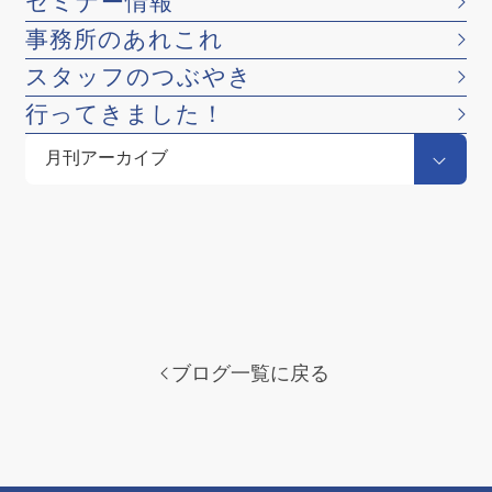
セミナー情報
事務所のあれこれ
スタッフのつぶやき
行ってきました！
ブログ一覧に戻る