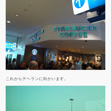
これからテヘランに向かいます。