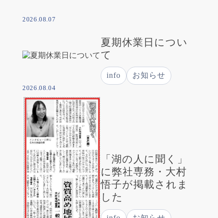
2026.08.07
夏期休業日につい
て
info
お知らせ
2026.08.04
「湖の人に聞く」
に弊社専務・大村
悟子が掲載されま
した
info
お知らせ