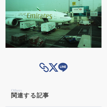
Others
関連する記事