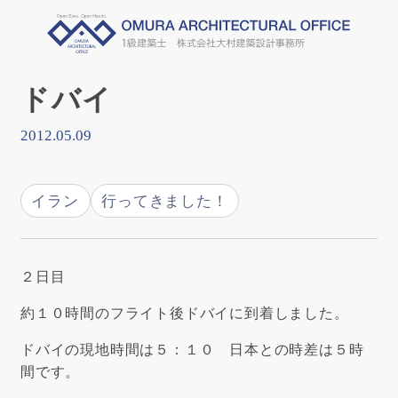
ドバイ
2012.05.09
イラン
行ってきました！
２日目
約１０時間のフライト後ドバイに到着しました。
ドバイの現地時間は５：１０ 日本との時差は５時
間です。