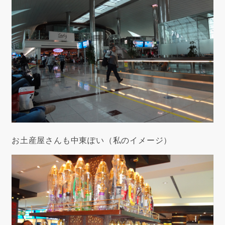
お土産屋さんも中東ぽい（私のイメージ）