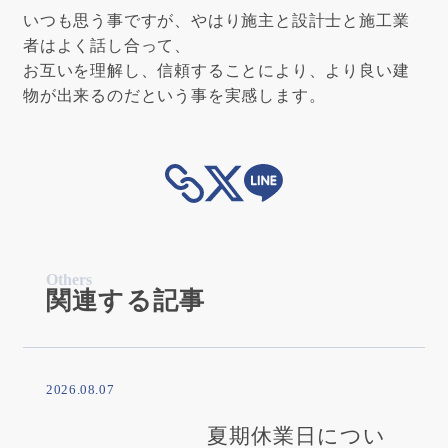
いつも思う事ですが、やはり施主と設計士と施工業
者はよく話し合って、
お互いを理解し、信頼することにより、より良い建
物が出来るのだという事を実感します。
Others
関連する記事
2026.08.07
夏期休業日につい