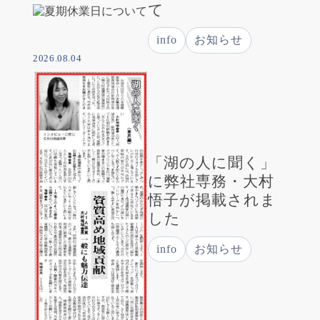
て
info
お知らせ
2026.08.04
「湖の人に聞く」
に弊社専務・大村
悟子が掲載されま
した
info
お知らせ