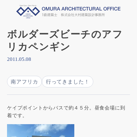
ボルダーズビーチのアフ
リカペンギン
2011.05.08
南アフリカ
行ってきました！
ケイプポイントからバスで約４５分。昼食会場に到
着です。