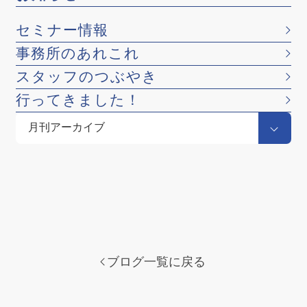
セミナー情報
事務所のあれこれ
スタッフのつぶやき
行ってきました！
ブログ一覧に戻る