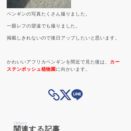
ペンギンの写真たくさん撮りました。
一眼レフの望遠でも撮りました。
掲載しきれないので後日アップしたいと思います。
かわいいアフリカペンギンを間近で見た後は、
カー
ステンボッシュ植物園
に向かいます。
Others
関連する記事