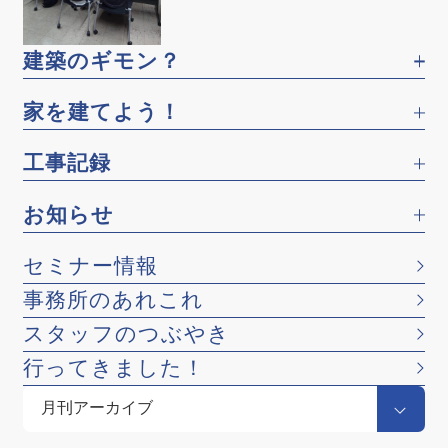
建築のギモン？
家を建てよう！
工事記録
お知らせ
セミナー情報
事務所のあれこれ
スタッフのつぶやき
行ってきました！