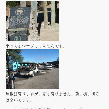
乗ってるジープはこんなんです。
屋根は有りますが、窓は有りません。前、横、後ろ
は空いてます。