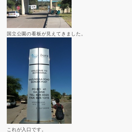
国立公園の看板が見えてきました。
これが入口です。