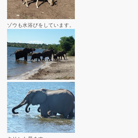
ゾウも水浴びをしています。