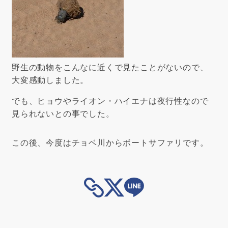
野生の動物をこんなに近くで見たことがないので、
大変感動しました。
でも、ヒョウやライオン・ハイエナは夜行性なので
見られないとの事でした。
この後、今度はチョベ川からボートサファリです。