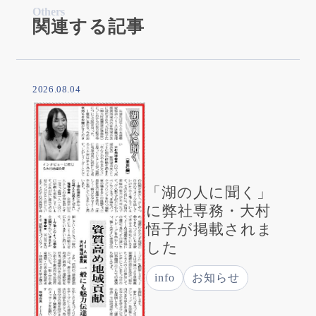
Others
関連する記事
2026.08.04
「湖の人に聞く」
に弊社専務・大村
悟子が掲載されま
した
info
お知らせ