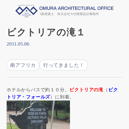
ビクトリアの滝１
2011.05.06
南アフリカ
行ってきました！
ホテルからバスで約１０分。
ビクトリアの滝
（
ビク
トリア・フォールズ
）に到着。