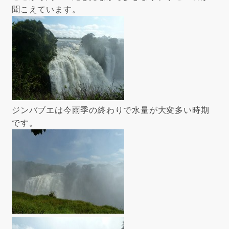
聞こえています。
ジンバブエは今雨季の終わりで水量が大変多い時期
です。