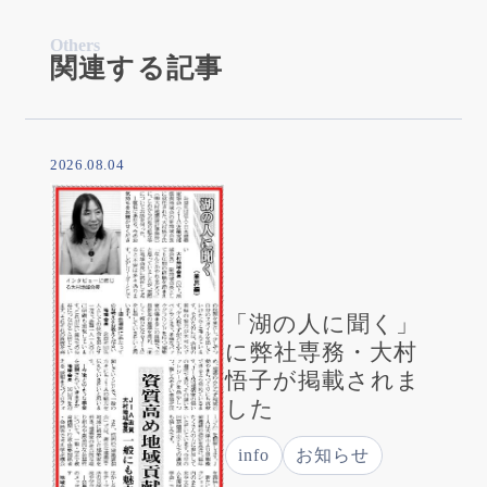
Others
関連する記事
2026.08.04
「湖の人に聞く」
に弊社専務・大村
悟子が掲載されま
した
info
お知らせ