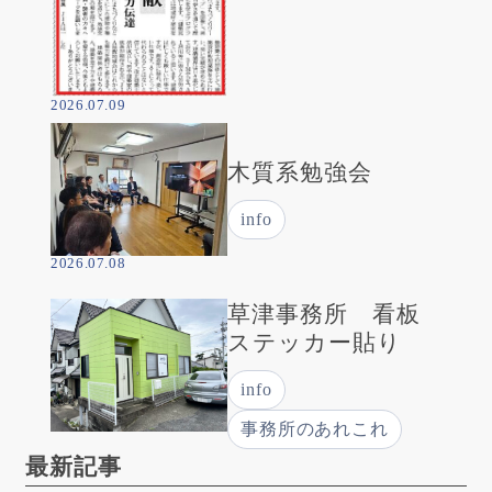
2026.07.09
木質系勉強会
info
2026.07.08
草津事務所 看板
ステッカー貼り
info
事務所のあれこれ
最新記事