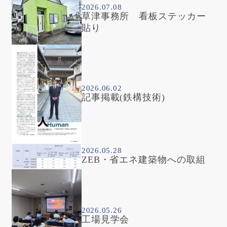
2026.07.08
草津事務所 看板ステッカー
貼り
2026.06.02
記事掲載(鉄構技術)
2026.05.28
ZEB・省エネ建築物への取組
2026.05.26
工場見学会