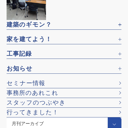
建築のギモン？
家を建てよう！
工事記録
お知らせ
セミナー情報
事務所のあれこれ
スタッフのつぶやき
行ってきました！