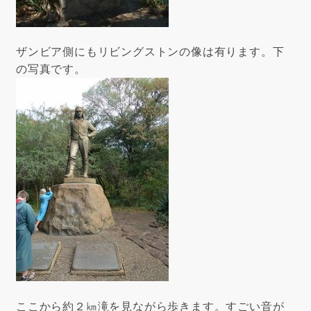
ザンビア側にもリビングストンの像は有ります。下
の写真です。
ここから約２㎞滝を見ながら歩きます。すごい音が