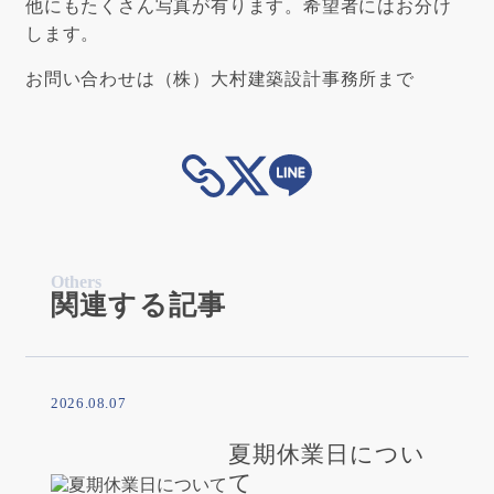
他にもたくさん写真が有ります。希望者にはお分け
します。
お問い合わせは
（株）大村建築設計事務所
まで
Others
関連する記事
2026.08.07
夏期休業日につい
て