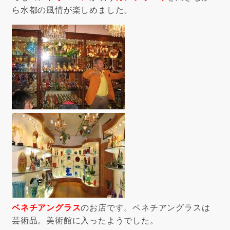
ら水都の風情が楽しめました。
ベネチアングラス
のお店です。
ベネチアングラスは
芸術品。美術館に入ったようでした。