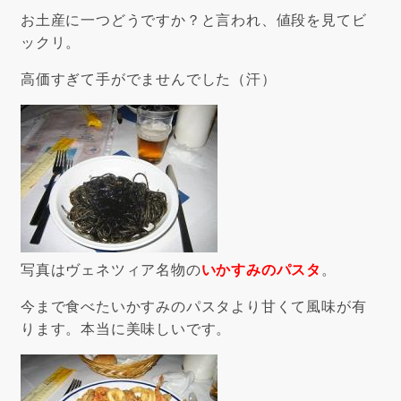
お土産に一つどうですか？と言われ、値段を見てビ
ックリ。
高価すぎて手がでませんでした（汗）
写真はヴェネツィア名物の
いかすみのパスタ
。
今まで食べたいかすみのパスタより甘くて風味が有
ります。本当に美味しいです。