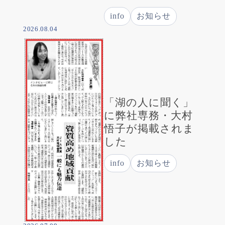
info
お知らせ
2026.08.04
「湖の人に聞く」
に弊社専務・大村
悟子が掲載されま
した
info
お知らせ