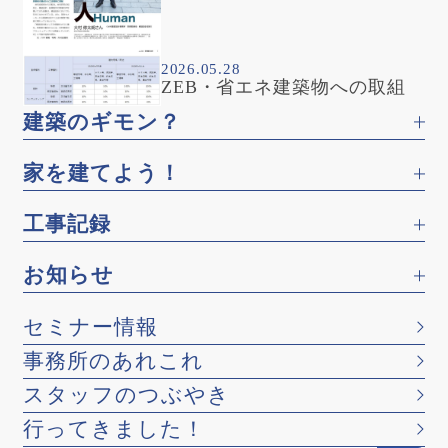
2026.05.28
ZEB・省エネ建築物への取組
建築のギモン？
家を建てよう！
工事記録
お知らせ
セミナー情報
事務所のあれこれ
スタッフのつぶやき
行ってきました！