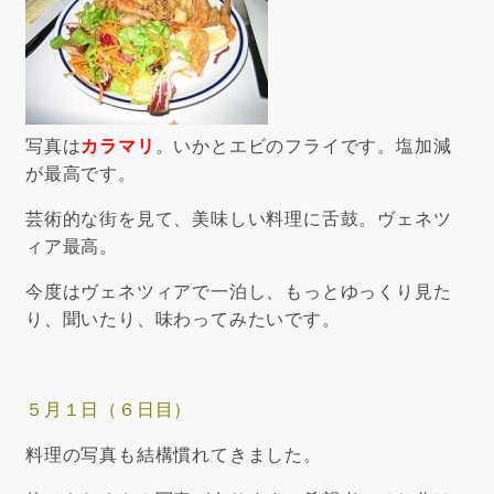
写真は
カラマリ
。いかとエビのフライです。塩加減
が最高です。
芸術的な街を見て、美味しい料理に舌鼓。ヴェネツ
ィア最高。
今度はヴェネツィアで一泊し、もっとゆっくり見た
り、聞いたり、味わってみたいです。
５月１日（６日目）
料理の写真も結構慣れてきました。