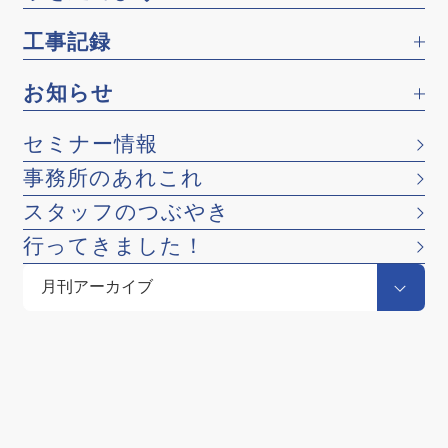
工事記録
お知らせ
セミナー情報
事務所のあれこれ
スタッフのつぶやき
行ってきました！