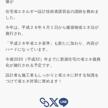
修が
住宅省エネルギー設計技術者講習会の講師を務めま
した。
今年は、平成２８年４月１日から建築物省エネ法が
施行され、
「平成２８年省エネ基準」も新たに加わり、内容が
ハードになっています。
今後2020（平成32）年までに新築住宅の省エネ義務
化が施行される予定です。
設計者も施工者もしっかりと省エネに対する知識を
つけて省エネ対策に努めます！