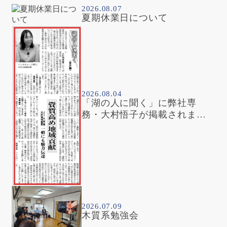
2026.08.07
夏期休業日について
2026.08.04
「湖の人に聞く」に弊社専
務・大村悟子が掲載されまし
た
2026.07.09
木質系勉強会