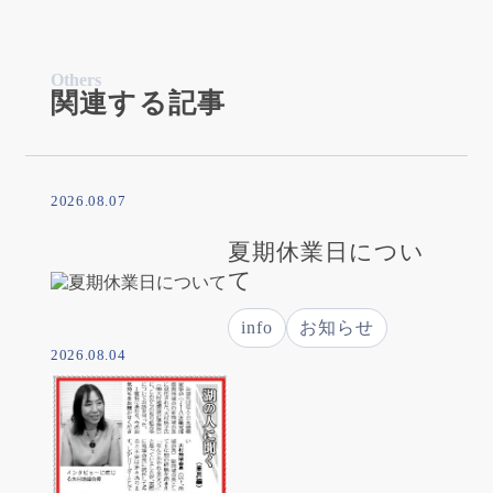
Others
関連する記事
2026.08.07
夏期休業日につい
て
info
お知らせ
2026.08.04