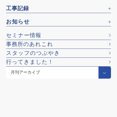
工事記録
お知らせ
セミナー情報
事務所のあれこれ
スタッフのつぶやき
行ってきました！