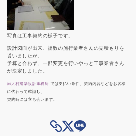
写真は工事契約の様子です。
設計図面が出来、複数の施行業者さんの見積もりを
貰いましたが、
予算と合わず、一部変更を行いやっと工事業者さん
が決定しました。
㈱大村建築設計事務所
では支払い条件、契約内容などをお客様
に代わって確認し、
契約時には立ち会います。