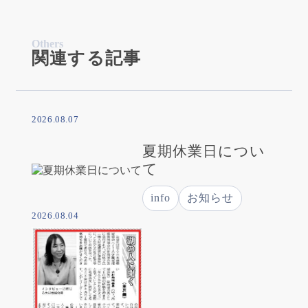
Others
関連する記事
2026.08.07
夏期休業日につい
て
info
お知らせ
2026.08.04