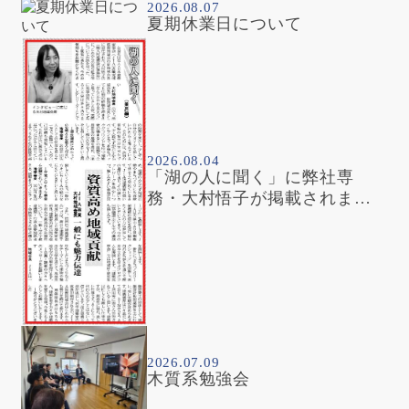
2026.08.07
夏期休業日について
2026.08.04
「湖の人に聞く」に弊社専
務・大村悟子が掲載されまし
た
2026.07.09
木質系勉強会