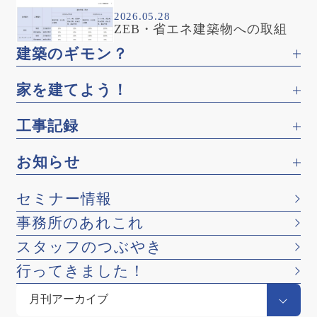
2026.05.28
ZEB・省エネ建築物への取組
建築のギモン？
家を建てよう！
工事記録
お知らせ
セミナー情報
事務所のあれこれ
スタッフのつぶやき
行ってきました！