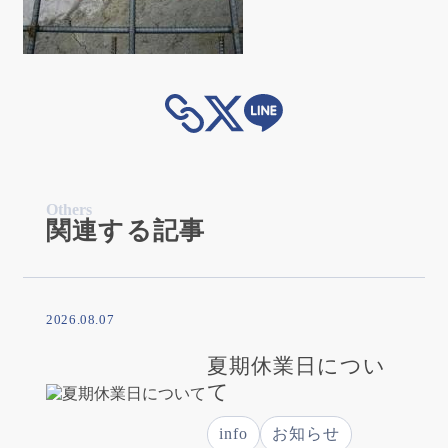
Others
関連する記事
2026.08.07
夏期休業日につい
て
info
お知らせ