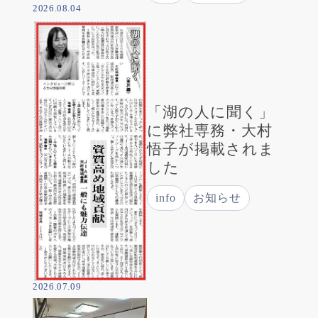
2026.08.04
「湖の人に聞く」
に弊社専務・大村
悟子が掲載されま
した
info
お知らせ
2026.07.09