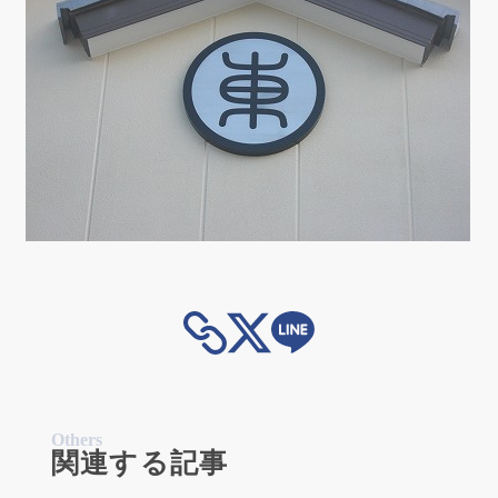
Others
関連する記事