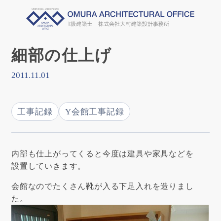
細部の仕上げ
2011.11.01
工事記録
Y会館工事記録
内部も仕上がってくると今度は建具や家具などを
設置していきます。
会館なのでたくさん靴が入る下足入れを造りまし
た。