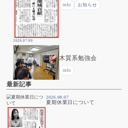
info
お知らせ
2026.07.09
木質系勉強会
info
最新記事
2026.08.07
夏期休業日について