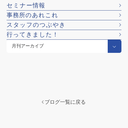
セミナー情報
事務所のあれこれ
スタッフのつぶやき
行ってきました！
ブログ一覧に戻る