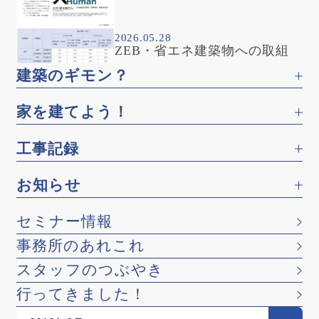
2026.05.28
ZEB・省エネ建築物への取組
建築のギモン？
家を建てよう！
工事記録
お知らせ
セミナー情報
事務所のあれこれ
スタッフのつぶやき
行ってきました！