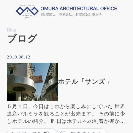
Blog
ブログ
2010.08.12
ホテル「サンズ」
５月１日、今日はこれから楽しみにしていた 世界
遺産パルミラを観ることが出来ます。 その前に少
しホテルの紹介。 昨日はホテルへの到着が遅かっ
たので、食事を取り、シャワーを浴び、すぐに寝